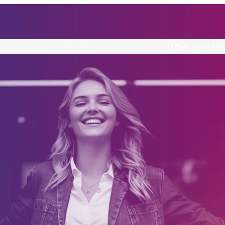
Über uns
Uns