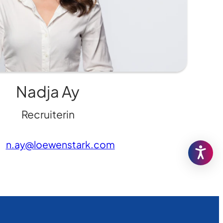
Nadja Ay
Recruiterin
n.ay@loewenstark.com