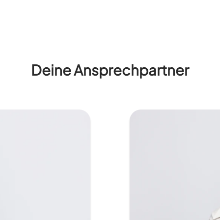
Deine Ansprechpartner