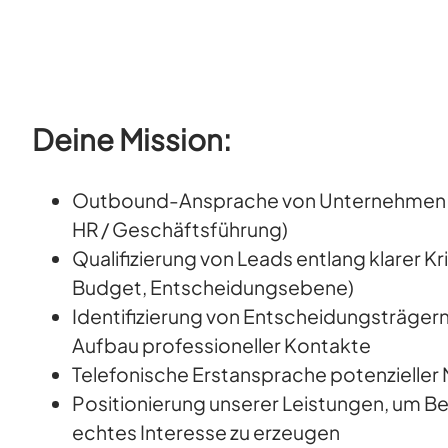
Deine Mission:
Outbound-Ansprache von Unternehmen (
HR / Geschäftsführung)
Qualifizierung von Leads entlang klarer Kri
Budget, Entscheidungsebene)
Identifizierung von Entscheidungsträgern
Aufbau professioneller Kontakte
Telefonische Erstansprache potenzieller
Positionierung unserer Leistungen, um B
echtes Interesse zu erzeugen