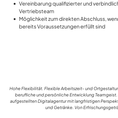
Vereinbarung qualifizierter und verbindlic
Vertriebsteam
Möglichkeit zum direkten Abschluss, wen
bereits Voraussetzungen erfüllt sind
Hohe Flexibilität. Flexible Arbeitszeit- und Ortgesta
berufliche und persönliche Entwicklung Teamgeist. R
aufgestellten Digitalagentur mit langfristigen Persp
und Getränke. Von Erfrischungsgetr