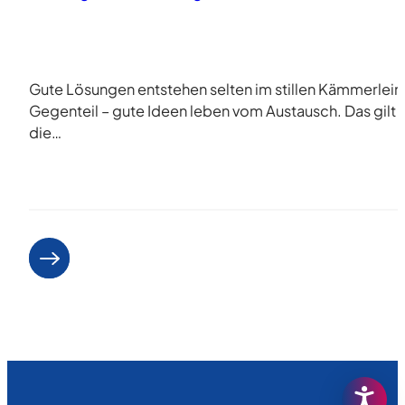
Gute Lösungen entstehen selten im stillen Kämmerlein
Gegenteil – gute Ideen leben vom Austausch. Das gilt 
die…
Weiterlesen