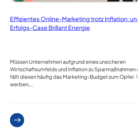
Effizientes Online-Marketing trotz Inflation: un
Erfolgs-Case Brillant Energie
Müssen Unternehmen aufgrund eines unsicheren
Wirtschaftsumfelds und Inflation zu Sparmaßnahmen g
fällt diesen häufig das Marketing-Budget zum Opfer.
werben,…
Weiterlesen