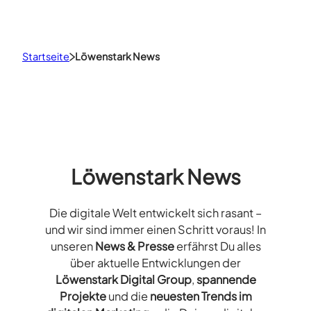
Startseite
Löwenstark News
Löwenstark News
Die digitale Welt entwickelt sich rasant –
und wir sind immer einen Schritt voraus! In
unseren
News & Presse
erfährst Du alles
über aktuelle Entwicklungen der
Löwenstark Digital Group
,
spannende
Projekte
und die
neuesten Trends im