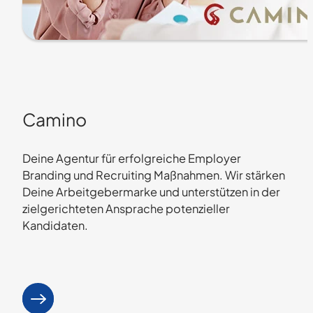
Camino
Deine Agentur für erfolgreiche Employer
Branding und Recruiting Maßnahmen. Wir stärken
Deine Arbeitgebermarke und unterstützen in der
zielgerichteten Ansprache potenzieller
Kandidaten.
Mehr erfahren
: Camino