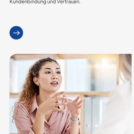
Kundenbindung und Vertrauen.
Mehr erfahren
: reputativ