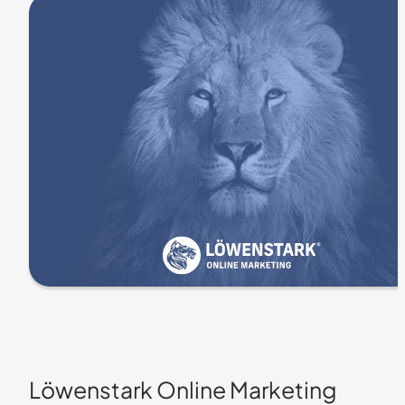
Löwenstark Online Marketing