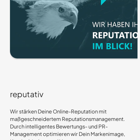
reputativ
Wir stärken Deine Online-Reputation mit
maßgeschneidertem Reputationsmanagement.
Durch intelligentes Bewertungs- und PR-
Management optimieren wir Dein Markenimage,