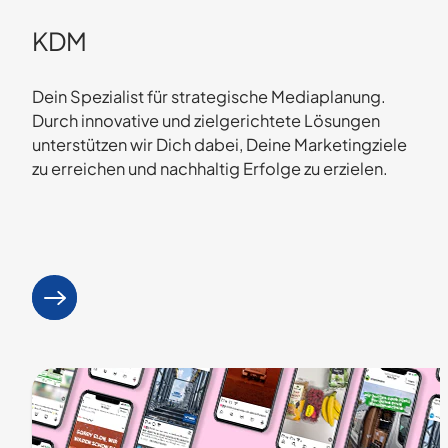
KDM
Dein Spezialist für strategische Mediaplanung.
Durch innovative und zielgerichtete Lösungen
unterstützen wir Dich dabei, Deine Marketingziele
zu erreichen und nachhaltig Erfolge zu erzielen.
Mehr erfahren
: KDM