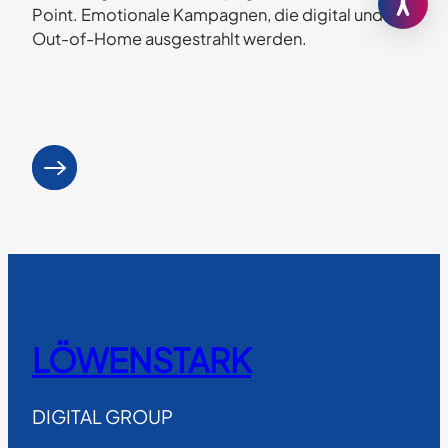
Point. Emotionale Kampagnen, die digital und
Out-of-Home ausgestrahlt werden.
Mehr erfahren
: NEO.SAYS.MIAU
LÖWENSTARK
DIGITAL GROUP