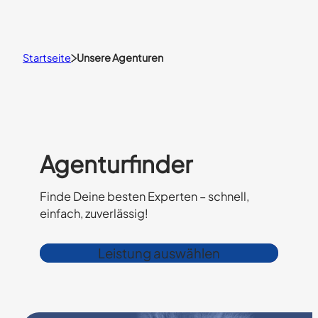
Startseite
Unsere Agenturen
Agenturfinder
Finde Deine besten Experten – schnell,
einfach, zuverlässig!
Leistung auswählen