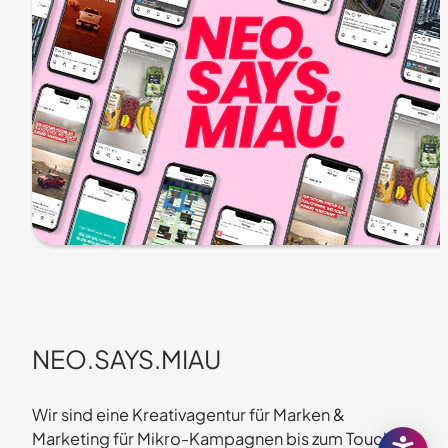
NEO.SAYS.MIAU
Wir sind eine Kreativagentur für Marken &
Marketing für Mikro-Kampagnen bis zum Touch of