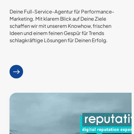
Deine Full-Service-Agentur für Performance-
Marketing. Mit klarem Blick auf Deine Ziele
schaffen wir mit unserem Knowhow, frischen
Ideen und einem feinen Gespür für Trends
schlagkräftige Lösungen für Deinen Erfolg.
Mehr erfahren
: Löwenstark Online Marketing