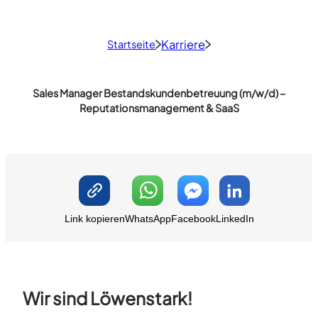
Karriere
Startseite
Sales Manager Bestandskundenbetreuung (m/w/d) –
Reputationsmanagement & SaaS
Link kopieren
WhatsApp
Facebook
LinkedIn
Wir sind Löwenstark!