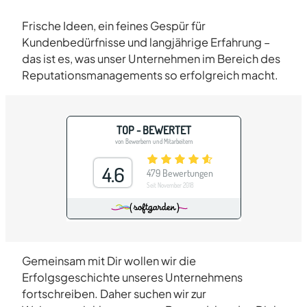
Frische Ideen, ein feines Gespür für
Kundenbedürfnisse und langjährige Erfahrung –
das ist es, was unser Unternehmen im Bereich des
Reputationsmanagements so erfolgreich macht.
Gemeinsam mit Dir wollen wir die
Erfolgsgeschichte unseres Unternehmens
fortschreiben. Daher suchen wir zur