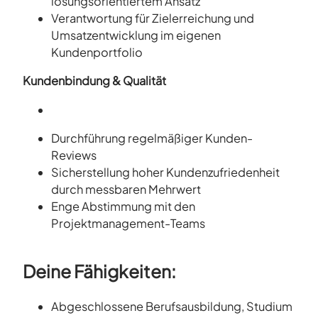
lösungsorientiertem Ansatz
Verantwortung für Zielerreichung und
Umsatzentwicklung im eigenen
Kundenportfolio
Kundenbindung & Qualität
Durchführung regelmäßiger Kunden-
Reviews
Sicherstellung hoher Kundenzufriedenheit
durch messbaren Mehrwert
Enge Abstimmung mit den
Projektmanagement-Teams
Deine Fähigkeiten:
Abgeschlossene Berufsausbildung, Studium