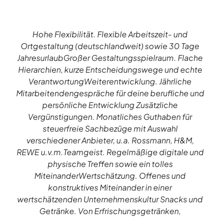
Hohe Flexibilität. Flexible Arbeitszeit- und
Ortgestaltung (deutschlandweit) sowie 30 Tage
JahresurlaubGroßer Gestaltungsspielraum. Flache
Hierarchien, kurze Entscheidungswege und echte
VerantwortungWeiterentwicklung. Jährliche
Mitarbeitendengespräche für deine berufliche und
persönliche Entwicklung Zusätzliche
Vergünstigungen. Monatliches Guthaben für
steuerfreie Sachbezüge mit Auswahl
verschiedener Anbieter, u.a. Rossmann, H&M,
REWE u.v.m.Teamgeist. Regelmäßige digitale und
physische Treffen sowie ein tolles
MiteinanderWertschätzung. Offenes und
konstruktives Miteinander in einer
wertschätzenden Unternehmenskultur Snacks und
Getränke. Von Erfrischungsgetränken,