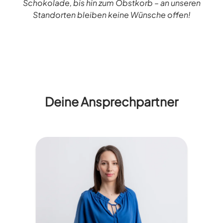
Schokolade, bis hin zum Obstkorb – an unseren
Standorten bleiben keine Wünsche offen!
Deine Ansprechpartner