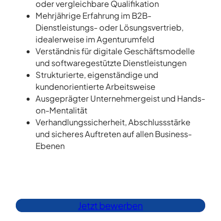
oder vergleichbare Qualifikation
Mehrjährige Erfahrung im B2B-
Dienstleistungs- oder Lösungsvertrieb,
idealerweise im Agenturumfeld
Verständnis für digitale Geschäftsmodelle
und softwaregestützte Dienstleistungen
Strukturierte, eigenständige und
kundenorientierte Arbeitsweise
Ausgeprägter Unternehmergeist und Hands-
on-Mentalität
Verhandlungssicherheit, Abschlussstärke
und sicheres Auftreten auf allen Business-
Ebenen
Jetzt bewerben