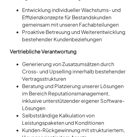
Entwicklung individueller Wachstums- und
Effizienzkonzepte für Bestandskunden
gemeinsam mit unseren Fachabteilungen
Proaktive Betreuung und Weiterentwicklung
bestehender Kundenbeziehungen
Vertriebliche Verantwortung
Generierung von Zusatzumsätzen durch
Cross- und Upselling innerhalb bestehender
Vertragsstrukturen
Beratung und Platzierung unserer Lösungen
im Bereich Reputationsmanagement,
inklusive unterstützender eigener Software-
Lösungen
Selbstständige Kalkulation von
Leistungspaketen und Konditionen
Kunden-Rückgewinnung mit strukturiertem,