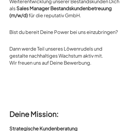
Weiterentwicklung unserer Bestandskunden Dich
als
Sales Manager Bestandskundenbetreuung
(m/w/d)
für die reputativ GmbH.
Bist du bereit Deine Power bei uns einzubringen?
Dann werde Teil unseres Löwenrudels und
gestalte nachhaltiges Wachstum aktiv mit.
Wir freuen uns auf Deine Bewerbung.
Deine Mission:
Strategische Kundenberatung