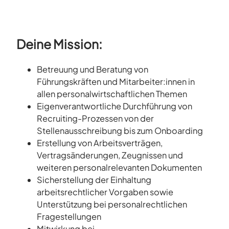
Deine Mission:
Betreuung und Beratung von
Führungskräften und Mitarbeiter:innen in
allen personalwirtschaftlichen Themen
Eigenverantwortliche Durchführung von
Recruiting-Prozessen von der
Stellenausschreibung bis zum Onboarding
Erstellung von Arbeitsverträgen,
Vertragsänderungen, Zeugnissen und
weiteren personalrelevanten Dokumenten
Sicherstellung der Einhaltung
arbeitsrechtlicher Vorgaben sowie
Unterstützung bei personalrechtlichen
Fragestellungen
Mitwirkung bei