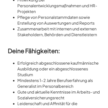
Personalentwicklungsmaßnahmen und HR-
Projekten
Pflege von Personalstammdaten sowie
Erstellung von Auswertungen und Reports
Zusammenarbeit mit internen und externen
Stakeholdern, Behörden und Dienstleistern
Deine Fähigkeiten:
Erfolgreich abgeschlossene kaufmännische
Ausbildung oder ein abgeschlossenes
Studium
Mindestens 1-2 Jahre Berufserfahrung als
Generalist im Personalbereich
Gute und aktuelle Kenntnisse im Arbeits- und
Sozialversicherungsrecht
Leidenschaft und Affinität für die