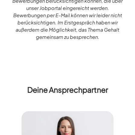
Bewerbungen berücksichtigen können, die über
unser Jobportal eingereicht werden.
Bewerbungen per E-Mail können wir leider nicht
berücksichtigen. Im Erstgespräch haben wir
außerdem die Möglichkeit, das Thema Gehalt
gemeinsam zu besprechen.
Deine Ansprechpartner