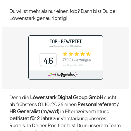
Du willst mehr als nur einen Job? Dann bist Du bei
Löwenstark genau richtig!
Denn die
Löwenstark Digital Group GmbH
sucht
ab frühstens 01.10.2026 einen
Personalreferent /
HR Generalist (m/w/d)
in Elternzeitvertretung
befristet für 2 Jahre
zur Verstärkung unseres
Rudels. In Deiner Position bist Du in unserem Team