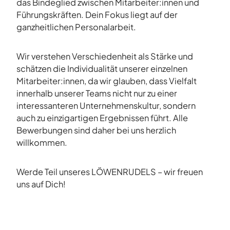
das Bindeglied zwischen Mitarbeiter:innen und
Führungskräften. Dein Fokus liegt auf der
ganzheitlichen Personalarbeit.
Wir verstehen Verschiedenheit als Stärke und
schätzen die Individualität unserer einzelnen
Mitarbeiter:innen, da wir glauben, dass Vielfalt
innerhalb unserer Teams nicht nur zu einer
interessanteren Unternehmenskultur, sondern
auch zu einzigartigen Ergebnissen führt. Alle
Bewerbungen sind daher bei uns herzlich
willkommen.
Werde Teil unseres LÖWENRUDELS – wir freuen
uns auf Dich!