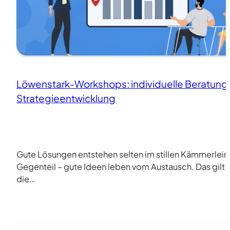
Löwenstark-Workshops: individuelle Beratung
Strategieentwicklung
Gute Lösungen entstehen selten im stillen Kämmerlein
Gegenteil – gute Ideen leben vom Austausch. Das gilt 
die…