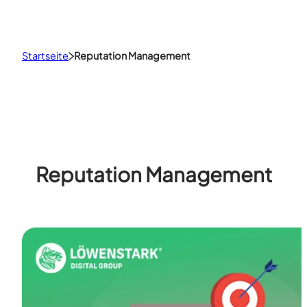
Startseite
Reputation Management
Reputation Management