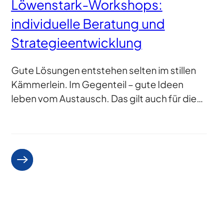
Löwenstark-Workshops:
individuelle Beratung und
Strategieentwicklung
Gute Lösungen entstehen selten im stillen
Kämmerlein. Im Gegenteil – gute Ideen
leben vom Austausch. Das gilt auch für die…
Weiterlesen