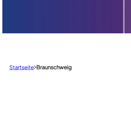
Startseite
Braunschweig