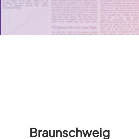
Braunschweig