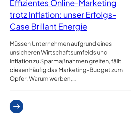
Effizientes Online-Marketing
trotz Inflation: unser Erfolgs-
Case Brillant Energie
Müssen Unternehmen aufgrund eines
unsicheren Wirtschaftsumfelds und
Inflation zu Sparmaßnahmen greifen, fällt
diesen häufig das Marketing-Budget zum
Opfer. Warum werben,…
Weiterlesen