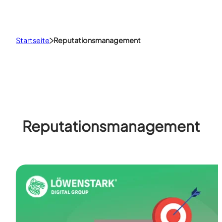
Startseite
Reputationsmanagement
Reputationsmanagement