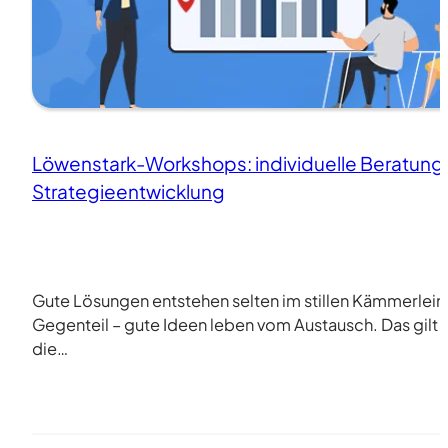
Löwenstark-Workshops: individuelle Beratung
Strategieentwicklung
Gute Lösungen entstehen selten im stillen Kämmerlein
Gegenteil – gute Ideen leben vom Austausch. Das gilt 
die…